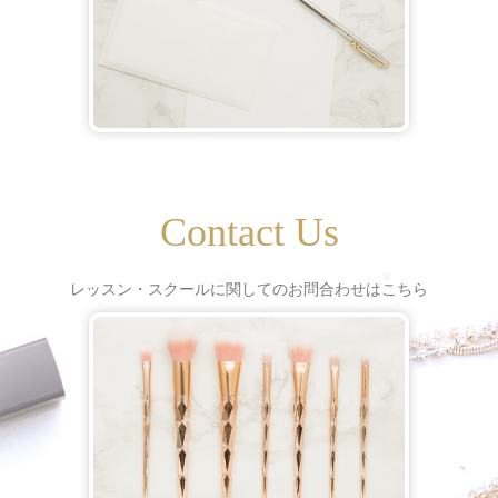
Contact Us
レッスン・スクールに関してのお問合わせはこちら