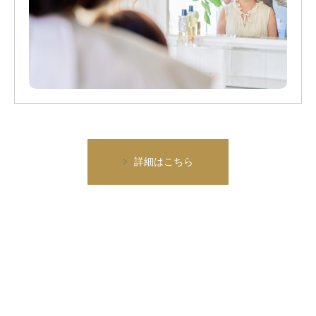
詳細はこちら