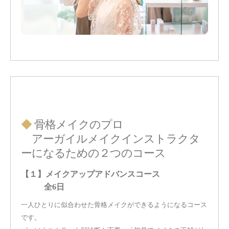
◆
骨格メイクのプロ
アーガイルメイクインストラクタ
ーになるための２つのコース
【１】メイクアップアドバンスコース
全6日
一人ひとりに似合わせた骨格メイクができるようになるコース
です。