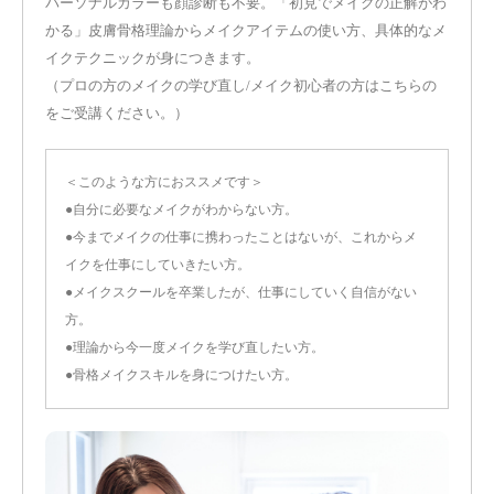
パーソナルカラーも顔診断も不要。「初見でメイクの正解がわ
かる」皮膚骨格理論からメイクアイテムの使い方、具体的なメ
イクテクニックが身につきます。
（プロの方のメイクの学び直し/メイク初心者の方はこちらの
をご受講ください。）
＜このような方におススメです＞
●自分に必要なメイクがわからない方。
●今までメイクの仕事に携わったことはないが、これからメ
イクを仕事にしていきたい方。
●メイクスクールを卒業したが、仕事にしていく自信がない
方。
●理論から今一度メイクを学び直したい方。
●骨格メイクスキルを身につけたい方。