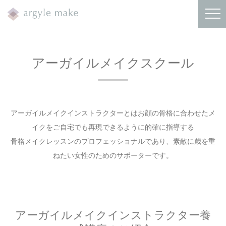
アーガイルメイクスクール
アーガイルメイクインストラクターとはお顔の骨格に合わせたメ
イクをご自宅でも再現できるように的確に指導する
骨格メイクレッスンのプロフェッショナルであり、素敵に歳を重
ねたい女性のためのサポーターです。
アーガイルメイクインストラクター養