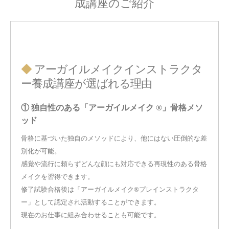
成講座のご紹介
◆
アーガイルメイクインストラクタ
ー養成講座が選ばれる理由
① 独自性のある「アーガイルメイク ®」骨格メソ
ッド
骨格に基づいた独自のメソッドにより、他にはない圧倒的な差
別化が可能。
感覚や流行に頼らずどんな顔にも対応できる再現性のある骨格
メイクを習得できます。
修了試験合格後は「アーガイルメイク®プレインストラクタ
ー」として認定され活動することができます。
現在のお仕事に組み合わせることも可能です。