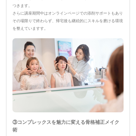
つきます。
さらに講座期間中はオンラインページでの添削サポートもあり
その場限りで終わらず、帰宅後も継続的にスキルを磨ける環境
を整えていますす。
③コンプレックスを魅力に変える骨格補正メイク
術