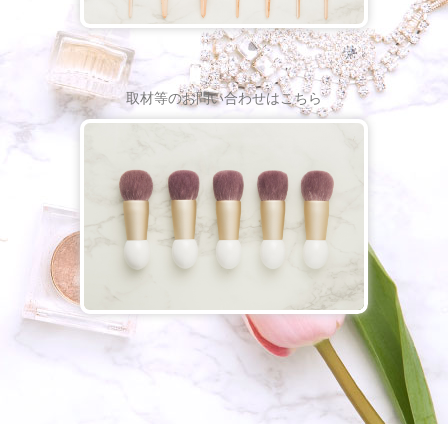
取材等のお問い合わせはこちら