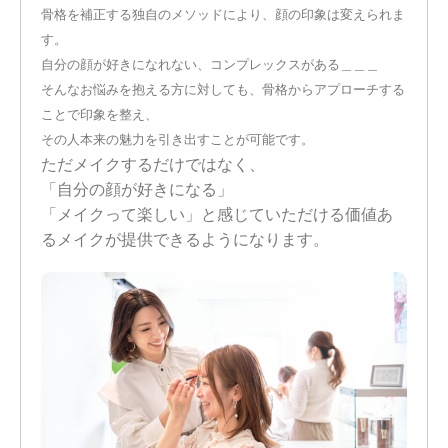
骨格を補正する独自のメソッドにより、顔の印象は変えられま
す。
自分の顔が好きになれない、コンプレックスがある＿＿＿
そんなお悩みを抱える方に対しても、骨格からアプローチする
ことで印象を整え、
その人本来の魅力を引き出すことが可能です。
ただメイクするだけではなく、
「自分の顔が好きになる」
「メイクって楽しい」と感じていただける価値あ
るメイクが提供できるようになります。