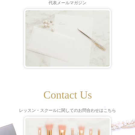
代表メールマガジン
Contact Us
レッスン・スクールに関してのお問合わせはこちら