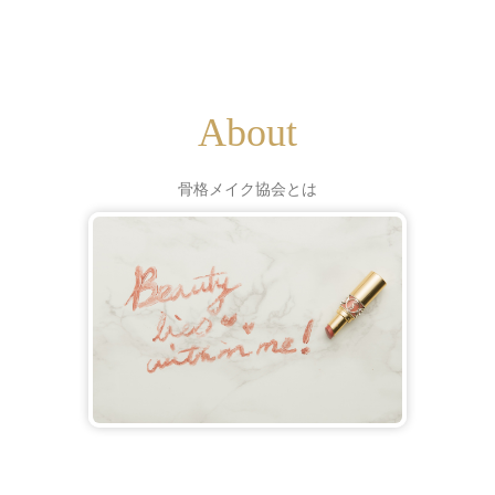
About
骨格メイク協会とは