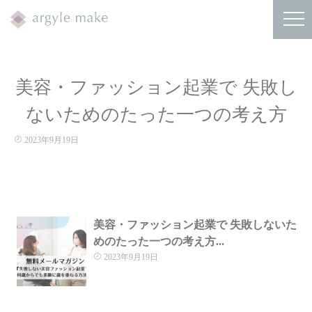
美容・ファッション起業で 失敗し
ないためのたった一つの考え方
2023年9月19日
美容・ファッション起業で 失敗しないた
めのたった一つの考え方...
2023年9月19日