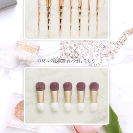
取材等のお問い合わせはこちら