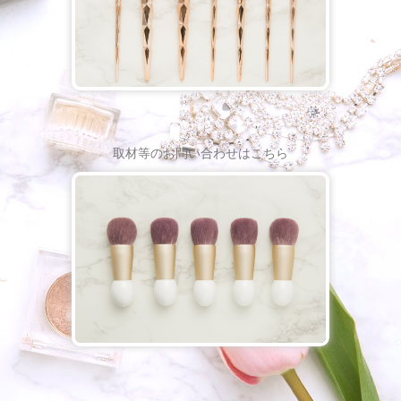
取材等のお問い合わせはこちら