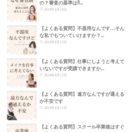
の？審査の基準は⁈...
2024年4月14日
【よくある質問】不器用なんです…そん
な私でもついていけますか？...
2024年4月13日
【よくある質問】仕事にしようと考えて
いないですが受講できますか...
2024年4月12日
【よくある質問】遠方なんですが通える
か不安です
2024年4月11日
【よくある質問】スクール卒業後はすぐ