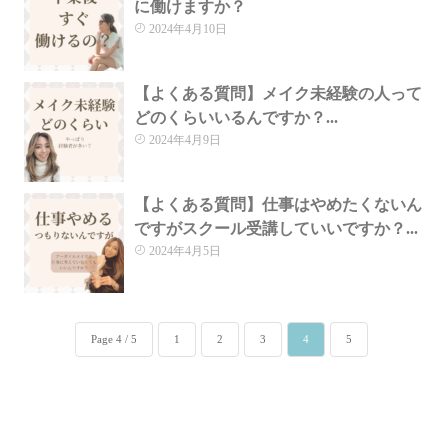
に働けますか？
2024年4月10日
【よくある質問】メイク未経験の人って
どのくらいいるんですか？...
2024年4月9日
【よくある質問】仕事はやめたくないん
ですがスクール受講していいですか？...
2024年4月5日
Page 4 / 5
1
2
3
4
5