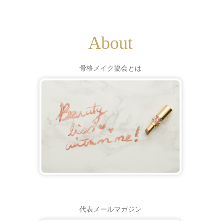
About
骨格メイク協会とは
代表メールマガジン