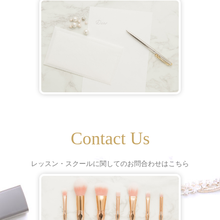
Contact Us
レッスン・スクールに関してのお問合わせはこちら