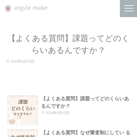
【よくある質問】課題ってどのく
らいあるんですか？
2024年4月15日
【よくある質問】課題ってどのくらいあ
るんですか？
2024年4月15日
【よくある質問】なぜ審査制にしてい る