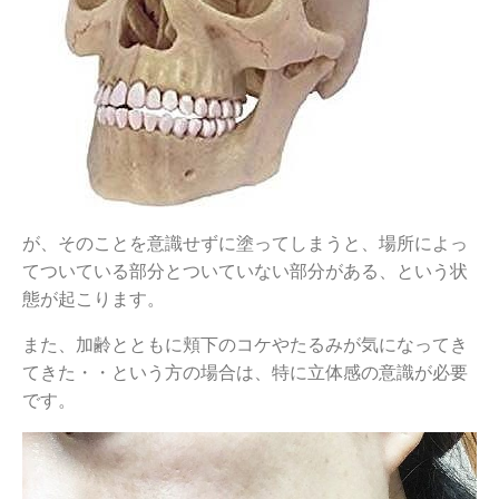
が、そのことを意識せずに塗ってしまうと、場所によっ
てついている部分とついていない部分がある、という状
態が起こります。
また、加齢とともに頬下のコケやたるみが気になってき
てきた・・という方の場合は、特に立体感の意識が必要
です。