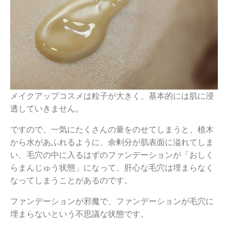
メイクアップコスメは粒子が大きく、基本的には肌に浸
透していきません。
ですので、一気にたくさんの量をのせてしまうと、植木
から水があふれるように、余剰分が肌表面に溢れてしま
い、毛穴の中に入るはずのファンデーションが「おしく
らまんじゅう状態」になって、肝心な毛穴は埋まらなく
なってしまうことがあるのです。
ファンデーションが邪魔で、ファンデーションが毛穴に
埋まらないという不思議な状態です。