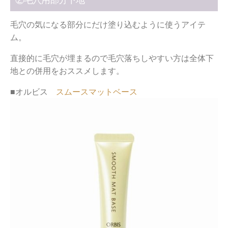
毛穴の気になる部分にだけ塗り込むように使うアイテ
ム。
直接的に毛穴が埋まるので毛穴落ちしやすい方は全体下
地との併用をおススメします。
■オルビス
スムースマットベース