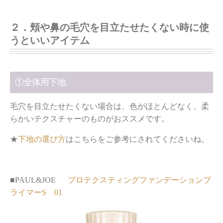
２．頬や鼻の毛穴を目立たせたくない時に使
うといいアイテム
①全体用下地
毛穴を目立たせたくない場合は、色がほとんどなく、柔
らかいテクスチャーのものがおススメです。
★
下地の選び方
はこちらをご参考にされてくださいね。
■PAUL&JOE
プロテクスティングファンデーションプ
ライマーS 01