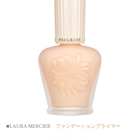
■LAURA MERCIER
ファンデーションプライマー