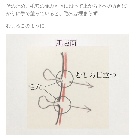
そのため、毛穴の並ぶ向きに沿って上から下への方向ば
かりに手で塗っていると、毛穴は埋まらず、
むしろこのように、