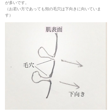
が多いです。
（お若い方であっても頬の毛穴は下向きに向いていま
す）