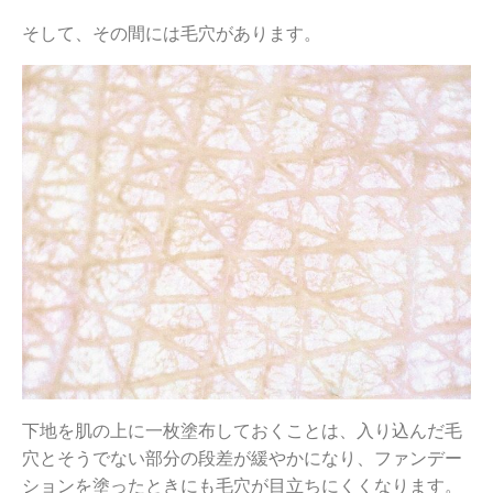
そして、その間には毛穴があります。
下地を肌の上に一枚塗布しておくことは、入り込んだ毛
穴とそうでない部分の段差が緩やかになり、ファンデー
ションを塗ったときにも毛穴が目立ちにくくなります。