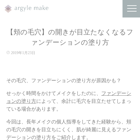
【頬の毛穴】の開きが目立たなくなるフ
ァンデーションの塗り方
2019年1月23日
その毛穴、ファンデーションの塗り方が原因かも？
せっかく時間をかけてメイクをしたのに、
ファンデーシ
ョンの塗り方
によって、余計に毛穴を目立たせてしまっ
ている場合があります。
今回は、長年メイクの個人指導をしてきた経験から、頬
の毛穴の開きを目立ちにくく、肌が綺麗に見えるファン
デーションの塗り方をご紹介します。