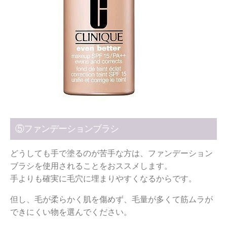
⑤ファンデーションブラシ
どうしても手で塗るのが苦手な方は、ファンデーション
ブラシを使用されることをおススメします。
手よりも確実に毛穴に埋まりやすくなるからです。
但し、毛が柔らかく肌を傷めず、毛量が多くて筋ムラが
できにくい物を選んでください。