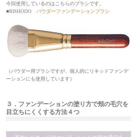
今回使用しているのはこちらのブラシです。
■BISHODO
パウダーファンデーションブラシ
（パウダー用ブラシですが、個人的にリキッドファンデ
ーションにも使用しています）
３．ファンデーションの塗り方で頬の毛穴を
目立ちにくくする方法４つ