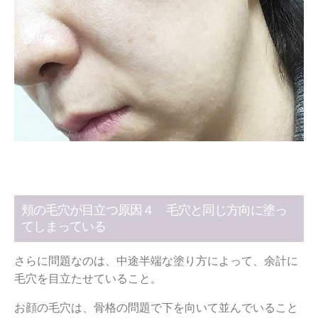
頬の毛穴が目立つ原因４ 毛穴と同じ方向に塗っ
てしまっている
さらに問題なのは、中途半端な塗り方によって、余計に
毛穴を目立たせていること。
お顔の毛穴は、骨格の問題で下を向いて並んでいること