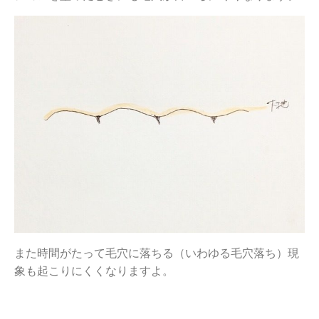
また時間がたって毛穴に落ちる（いわゆる毛穴落ち）現
象も起こりにくくなりますよ。