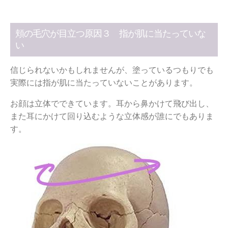
頬の毛穴が目立つ原因３ 指が肌に当たっていな
い
信じられないかもしれませんが、塗っているつもりでも
実際には指が肌に当たっていないことがあります。
お顔は立体でできています。耳から鼻かけて飛び出し、
また耳にかけて回り込むような立体感が誰にでもありま
す。