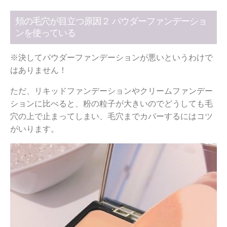
頬の毛穴が目立つ原因２ パウダーファンデーショ
ンを使っている
※決してパウダーファンデーションが悪いというわけで
はありません！
ただ、リキッドファンデーションやクリームファンデー
ションに比べると、粉の粒子が大きいのでどうしても毛
穴の上で止まってしまい、毛穴までカバーするにはコツ
がいります。