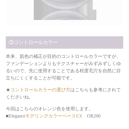
③コントロールカラー
本来、肌色の補正が目的のコントロールカラーですが、
ファンデーションよりもテクスチャーがみずみずしくゆ
るいので、先に使用することである程度毛穴を自然に目
立ちにくくすることが可能です。
★
コントロールカラーの選び方
はこちらも参考にされて
くださいね。
今回はこちらのオレンジ色を使用します。
■Elegance
モデリングカラーベースEX
OR200