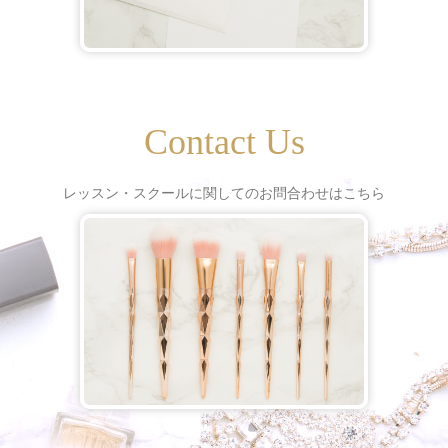
Contact Us
レッスン・スクールに関してのお問合わせはこちら