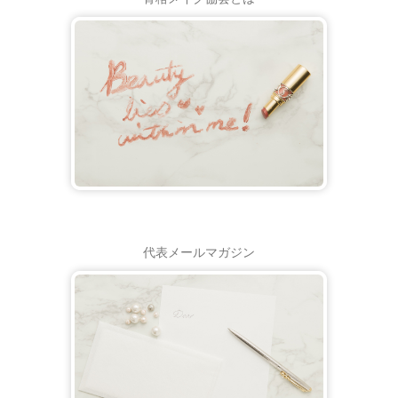
代表メールマガジン