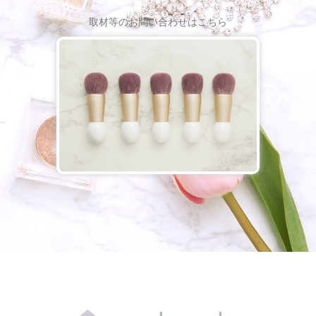
取材等のお問い合わせはこちら